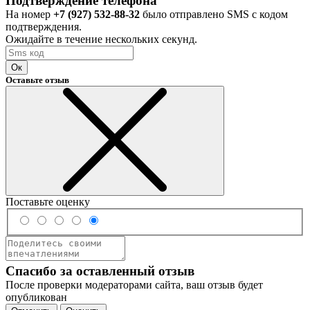
Подтверждение телефона
На номер
+7 (927) 532-88-32
было отправлено SMS с кодом
подтверждения.
Ожидайте в течение нескольких секунд.
Ок
Оставьте отзыв
Поставьте оценку
Спасибо за оставленный отзыв
После проверки модераторами сайта, ваш отзыв будет
опубликован