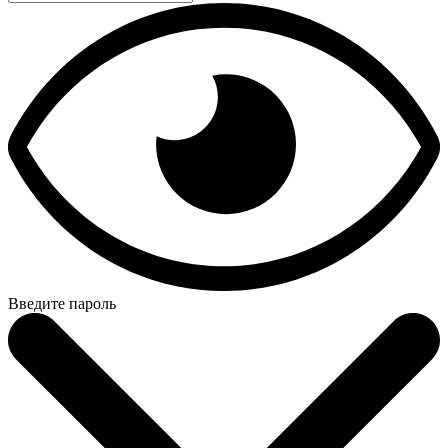
Введите пароль