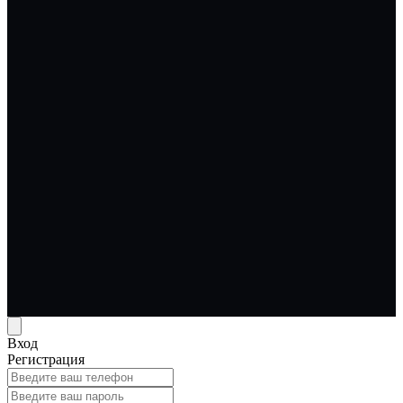
Вход
Регистрация