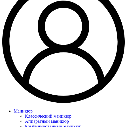
Маникюр
Классический маникюр
Аппаратный маникюр
Комбинированный маникюр