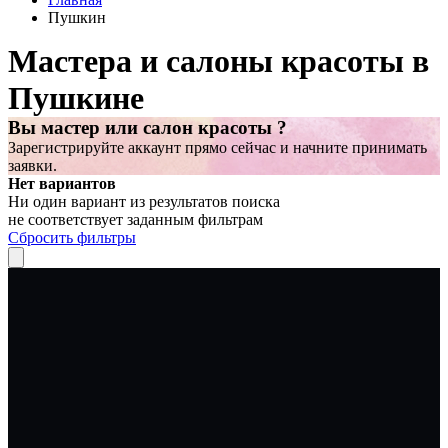
Пушкин
Мастера и салоны красоты в
Пушкине
Вы мастер или салон красоты ?
Зарегистрируйте аккаунт прямо сейчас и начните принимать
заявки.
Нет вариантов
Ни один вариант из результатов поиска
не соответствует заданным фильтрам
Сбросить фильтры