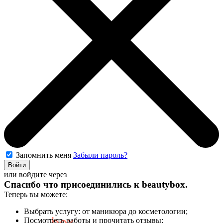
Запомнить меня
Забыли пароль?
Войти
или войдите через
Спасибо что присоединились к
beautybox
.
Теперь вы можете:
Выбрать услугу: от маникюра до косметологии;
Посмотреть работы и прочитать отзывы;