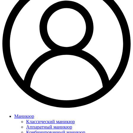
Маникюр
Классический маникюр
Аппаратный маникюр
Комбинированный маникюр