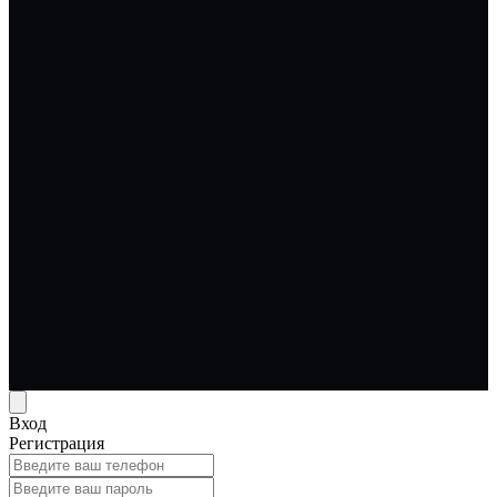
Вход
Регистрация