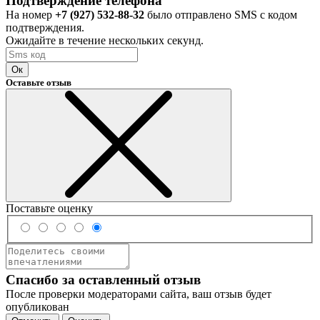
Подтверждение телефона
На номер
+7 (927) 532-88-32
было отправлено SMS с кодом
подтверждения.
Ожидайте в течение нескольких секунд.
Ок
Оставьте отзыв
Поставьте оценку
Спасибо за оставленный отзыв
После проверки модераторами сайта, ваш отзыв будет
опубликован