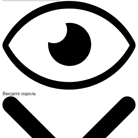
Введите пароль