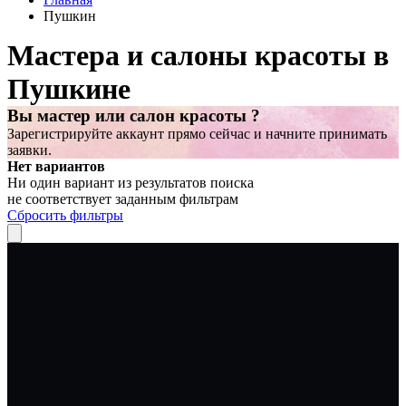
Пушкин
Мастера и салоны красоты в
Пушкине
Вы мастер или салон красоты ?
Зарегистрируйте аккаунт прямо сейчас и начните принимать
заявки.
Нет вариантов
Ни один вариант из результатов поиска
не соответствует заданным фильтрам
Сбросить фильтры