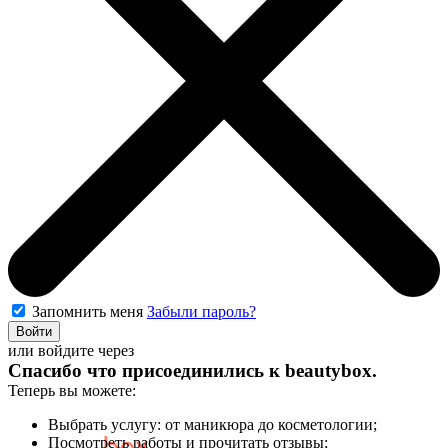
Запомнить меня
Забыли пароль?
Войти
или войдите через
Спасибо что присоединились к
beautybox
.
Теперь вы можете:
Выбрать услугу: от маникюра до косметологии;
Посмотреть работы и прочитать отзывы;