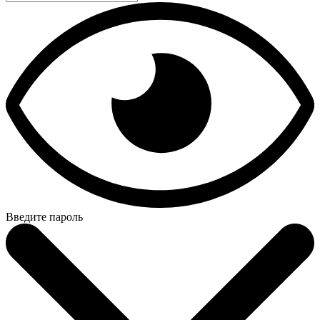
Введите пароль