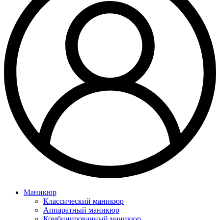
Маникюр
Классический маникюр
Аппаратный маникюр
Комбинированный маникюр