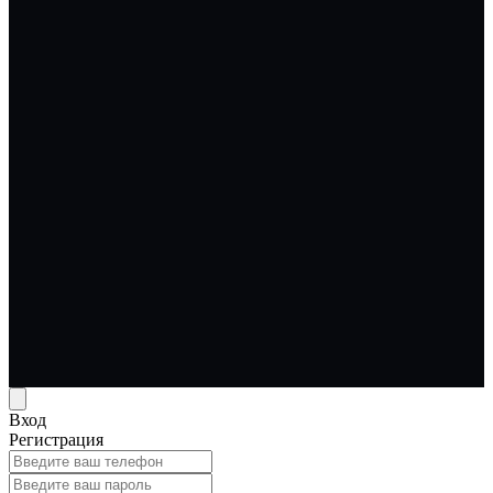
Вход
Регистрация