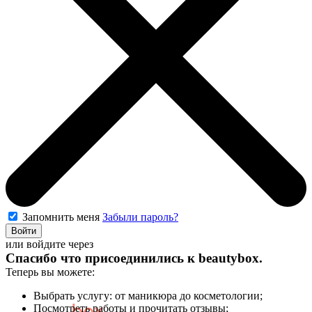
Запомнить меня
Забыли пароль?
Войти
или войдите через
Спасибо что присоединились к
beautybox
.
Теперь вы можете:
Выбрать услугу: от маникюра до косметологии;
Посмотреть работы и прочитать отзывы;