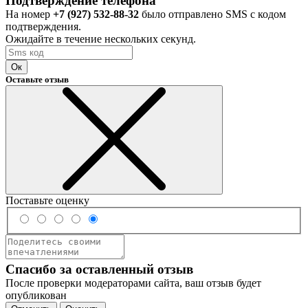
Подтверждение телефона
На номер
+7 (927) 532-88-32
было отправлено SMS с кодом
подтверждения.
Ожидайте в течение нескольких секунд.
Ок
Оставьте отзыв
Поставьте оценку
Спасибо за оставленный отзыв
После проверки модераторами сайта, ваш отзыв будет
опубликован