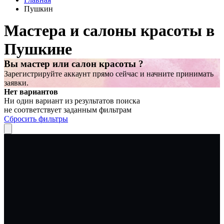
Пушкин
Мастера и салоны красоты в
Пушкине
Вы мастер или салон красоты ?
Зарегистрируйте аккаунт прямо сейчас и начните принимать
заявки.
Нет вариантов
Ни один вариант из результатов поиска
не соответствует заданным фильтрам
Сбросить фильтры